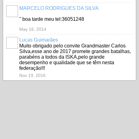
MARCELO RODRIGUES DA SILVA
" boa tarde meu tel:36051248
May 16, 2014
Lucas Guimarães
Muito obrigado pelo convite Grandmaster Carlos
Silva,esse ano de 2017 promete grandes batalhas,
parabéns a todos da ISKA,pelo grande
desempenho e qualidade que se têm nesta
federação!!!
Nov 19, 2016