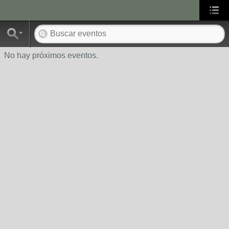
No hay próximos eventos.