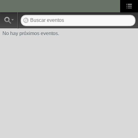
No hay próximos eventos.