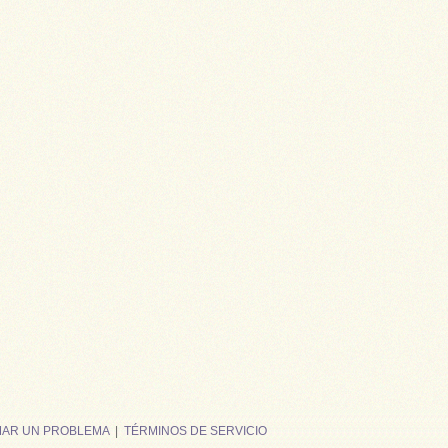
MAR UN PROBLEMA
|
TÉRMINOS DE SERVICIO