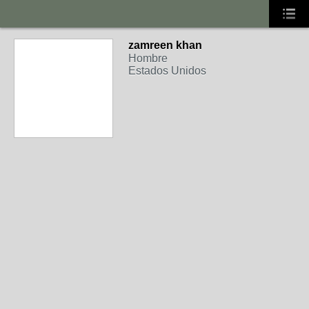
zamreen khan
Hombre
Estados Unidos