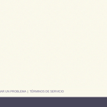
MAR UN PROBLEMA
|
TÉRMINOS DE SERVICIO