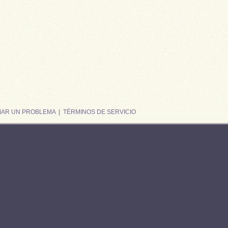
MAR UN PROBLEMA
|
TÉRMINOS DE SERVICIO