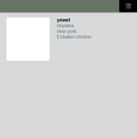
yewel
Hombre
new york
Estados Unidos