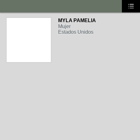
MYLA PAMELIA
Mujer
Estados Unidos