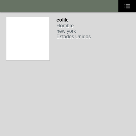
colile
Hombre
new york
Estados Unidos