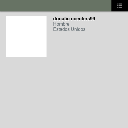
donatio ncenters99
Hombre
Estados Unidos