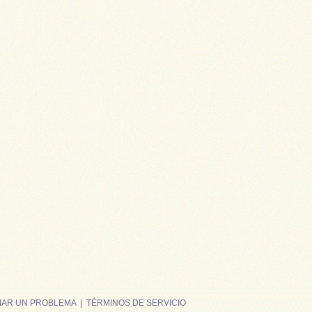
MAR UN PROBLEMA
|
TÉRMINOS DE SERVICIO