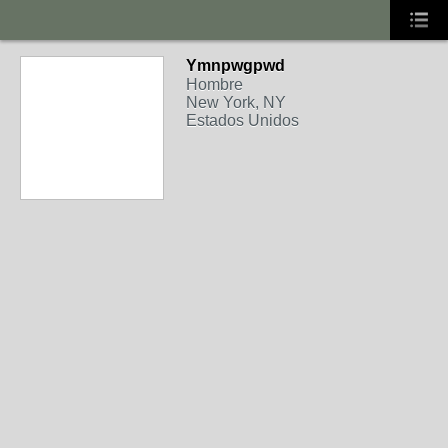
Ymnpwgpwd
Hombre
New York, NY
Estados Unidos