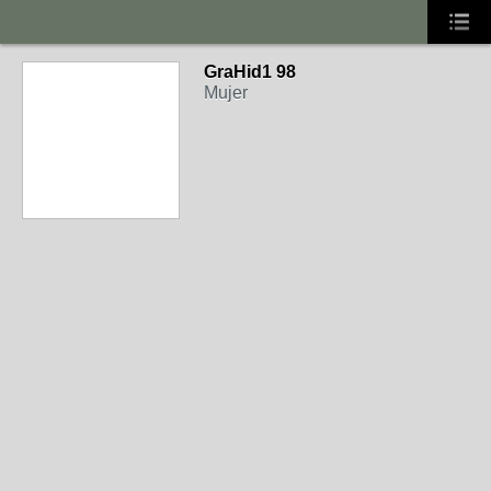
GraHid1 98
Mujer