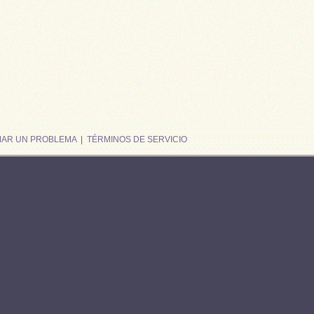
MAR UN PROBLEMA
|
TÉRMINOS DE SERVICIO